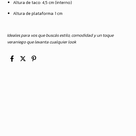
Altura de taco: 4,5 cm (interno)
Altura de plataforma: 1 cm
Ideales para vos que buscás estilo, comodidad y un toque
veraniego que levanta cualquier look