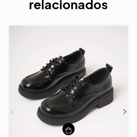
relacionados