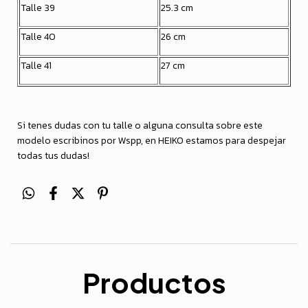
Talle 39
25.3 cm
Talle 40
26 cm
Talle 41
27 cm
Si tenes dudas con tu talle o alguna consulta sobre este
modelo escribinos por Wspp, en HEIKO estamos para despejar
todas tus dudas!
Productos