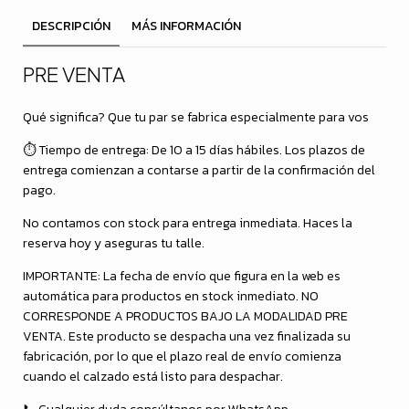
DESCRIPCIÓN
MÁS INFORMACIÓN
PRE VENTA
Qué significa? Que tu par se fabrica especialmente para vos
⏱️ Tiempo de entrega: De 10 a 15 días hábiles. Los plazos de
entrega comienzan a contarse a partir de la confirmación del
pago.
No contamos con stock para entrega inmediata. Haces la
reserva hoy y aseguras tu talle.
IMPORTANTE: La fecha de envío que figura en la web es
automática para productos en stock inmediato. NO
CORRESPONDE A PRODUCTOS BAJO LA MODALIDAD PRE
VENTA. Este producto se despacha una vez finalizada su
fabricación, por lo que el plazo real de envío comienza
cuando el calzado está listo para despachar.