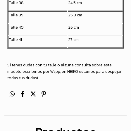
Talle 38
24.5 cm
Talle 39
25.3 cm
Talle 40
26 cm
Talle 41
27 cm
Si tenes dudas con tu talle o alguna consulta sobre este
modelo escribinos por Wspp, en HEIKO estamos para despejar
todas tus dudas!