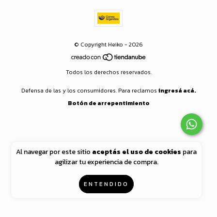
© Copyright Heiko - 2026
Todos los derechos reservados.
Defensa de las y los consumidores. Para reclamos
ingresá acá.
Botón de arrepentimiento
Al navegar por este sitio
aceptás el uso de cookies
para
agilizar tu experiencia de compra.
ENTENDIDO