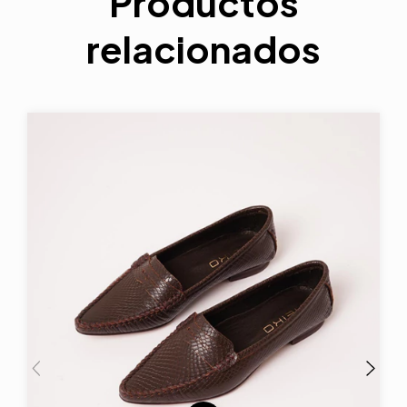
Productos
relacionados